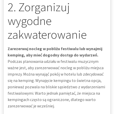
2. Zorganizuj
wygodne
zakwaterowanie
Zarezerwuj nocleg w pobliżu festiwalu lub wynajmij
kemping, aby mieć dogodny dostęp do wydarzeń.
Podczas planowania udziału w festiwalu muzycznym
ważne jest, aby zarezerwować nocleg w pobliżu miejsca
imprezy. Można wynająć pokój w hotelu lub zdecydować
się na kemping. Wynajęcie kempingu to świetna opcja,
ponieważ pozwala na bliskie sąsiedztwo z wydarzeniami
festiwalowymi. Warto jednak pamiętać, że miejsca na
kempingach często są ograniczone, dlatego warto
zarezerwować je wcześniej.