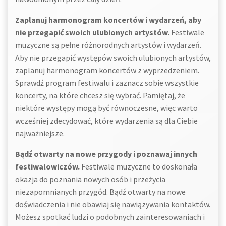
Zaplanuj harmonogram koncertów i wydarzeń, aby
nie przegapić swoich ulubionych artystów.
Festiwale
muzyczne są pełne różnorodnych artystów i wydarzeń.
Aby nie przegapić występów swoich ulubionych artystów,
zaplanuj harmonogram koncertów z wyprzedzeniem.
Sprawdź program festiwalu i zaznacz sobie wszystkie
koncerty, na które chcesz się wybrać. Pamiętaj, że
niektóre występy mogą być równoczesne, więc warto
wcześniej zdecydować, które wydarzenia są dla Ciebie
najważniejsze.
Bądź otwarty na nowe przygody i poznawaj innych
festiwalowiczów.
Festiwale muzyczne to doskonała
okazja do poznania nowych osób i przeżycia
niezapomnianych przygód. Bądź otwarty na nowe
doświadczenia i nie obawiaj się nawiązywania kontaktów.
Możesz spotkać ludzi o podobnych zainteresowaniach i