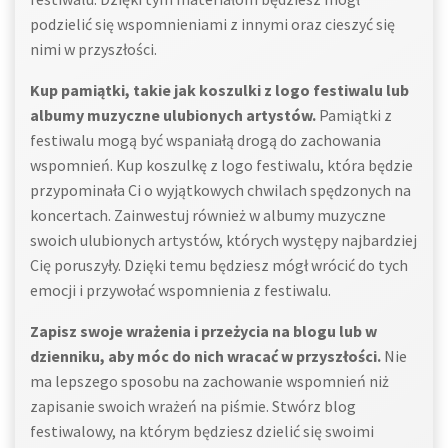
podzielić się wspomnieniami z innymi oraz cieszyć się
nimi w przyszłości.
Kup pamiątki, takie jak koszulki z logo festiwalu lub
albumy muzyczne ulubionych artystów.
Pamiątki z
festiwalu mogą być wspaniałą drogą do zachowania
wspomnień. Kup koszulkę z logo festiwalu, która będzie
przypominała Ci o wyjątkowych chwilach spędzonych na
koncertach. Zainwestuj również w albumy muzyczne
swoich ulubionych artystów, których występy najbardziej
Cię poruszyły. Dzięki temu będziesz mógł wrócić do tych
emocji i przywołać wspomnienia z festiwalu.
Zapisz swoje wrażenia i przeżycia na blogu lub w
dzienniku, aby móc do nich wracać w przyszłości.
Nie
ma lepszego sposobu na zachowanie wspomnień niż
zapisanie swoich wrażeń na piśmie. Stwórz blog
festiwalowy, na którym będziesz dzielić się swoimi