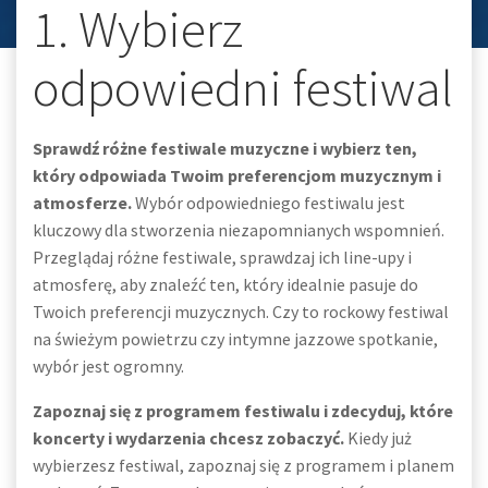
1. Wybierz
odpowiedni festiwal
Sprawdź różne festiwale muzyczne i wybierz ten,
który odpowiada Twoim preferencjom muzycznym i
atmosferze.
Wybór odpowiedniego festiwalu jest
kluczowy dla stworzenia niezapomnianych wspomnień.
Przeglądaj różne festiwale, sprawdzaj ich line-upy i
atmosferę, aby znaleźć ten, który idealnie pasuje do
Twoich preferencji muzycznych. Czy to rockowy festiwal
na świeżym powietrzu czy intymne jazzowe spotkanie,
wybór jest ogromny.
Zapoznaj się z programem festiwalu i zdecyduj, które
koncerty i wydarzenia chcesz zobaczyć.
Kiedy już
wybierzesz festiwal, zapoznaj się z programem i planem