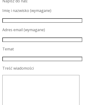
Napisz do nas:
Imię i nazwisko (wymagane)
Adres email (wymagane)
Temat
Treść wiadomości