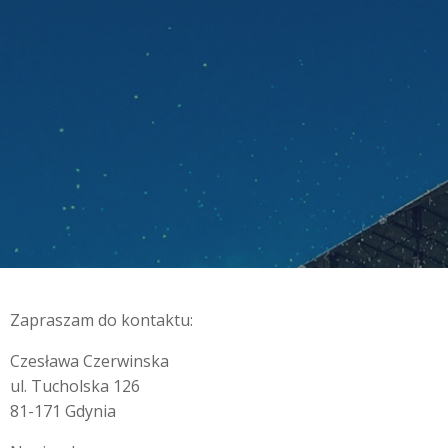
Zapraszam do kontaktu:
Czesława Czerwinska
ul. Tucholska 126
81-171 Gdynia