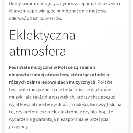
tłumy swoimi energetycznymi występami. Ich muzyka i
charyzma sprawiają, że publiczność nie może się
oderwać od ich koncertów.
Eklektyczna
atmosfera
Festiwale muzyczne w Polsce są znane z
niepowtarzalnej atmosfery, która łączy ludzi o
różnych zainteresowaniach muzycznych.
Polskie
festiwale muzyczne to nie tylko miejsce dla fanów
muzyki, ale także dla wszystkich, którzy chcą poczuć
wyjątkową atmosferę jedności i radości. Bez względu na
to, czy preferujesz rock, elektronikę czy hip-hop, te
wydarzenia gwarantują niezapomniane przeżycia i
przygody.