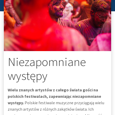
Niezapomniane
występy
Wielu znanych artystów z całego świata gości na
polskich festiwalach, zapewniając niezapomniane
występy.
Polskie festiwale muzyczne przyciągają wielu
znanych artystów z różnych zakątków świata. Ich