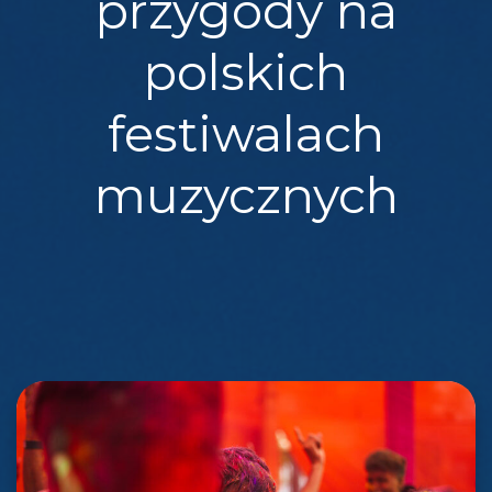
przygody na
polskich
festiwalach
muzycznych