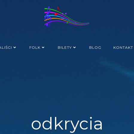
LIŚCI
FOLK
BILETY
BLOG
KONTAKT
odkrycia