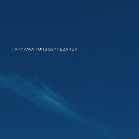
NAPRAWA TURBOSPRĘŻAREK