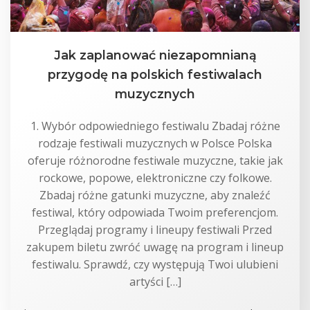
Jak zaplanować niezapomnianą
przygodę na polskich festiwalach
muzycznych
1. Wybór odpowiedniego festiwalu Zbadaj różne
rodzaje festiwali muzycznych w Polsce Polska
oferuje różnorodne festiwale muzyczne, takie jak
rockowe, popowe, elektroniczne czy folkowe.
Zbadaj różne gatunki muzyczne, aby znaleźć
festiwal, który odpowiada Twoim preferencjom.
Przeglądaj programy i lineupy festiwali Przed
zakupem biletu zwróć uwagę na program i lineup
festiwalu. Sprawdź, czy występują Twoi ulubieni
artyści […]